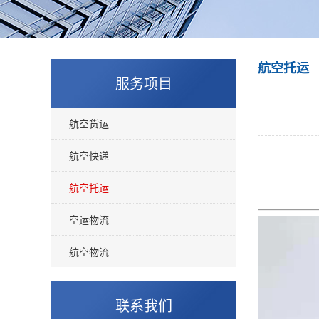
航空托运
服务项目
航空货运
航空快递
航空托运
空运物流
航空物流
联系我们