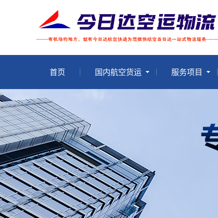
首页
国内航空货运
服务项目