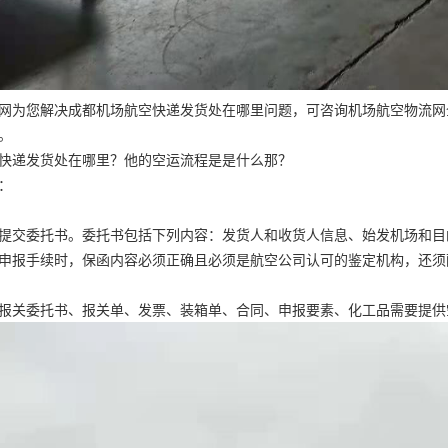
网为您解决
成都机场航空快递发货处在哪里
问题，可咨询机场航空物流网全天
。
快递发货处在哪里？
他的空运流程是是什么那？
：
提交委托书。委托书包括下列内容：发货人和收货人信息、始发机场和目
申报手续时，保函内容必须正确且必须是航空公司认可的鉴定机构，还须
报关委托书、报关单、发票、装箱单、合同、申报要素、化工品需要提供