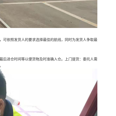
，可依照发货人的要求选择最佳的航线，同时为发货人争取最
最后进仓时间等以便货物及时准确入仓。上门提货：委托人需
。