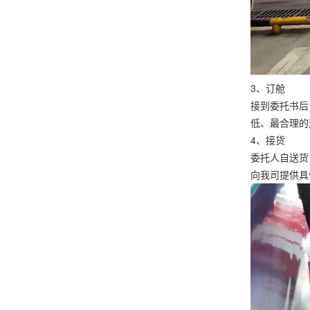
3、订舱
接到委托书后
低、最合理的
4、接货
委托人自送货
向我司提供具