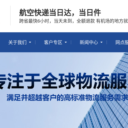
航空快递当日达，当日件
跨省最快6小时，当天未到，全额退款 有机场的地方
关于我们
客户专区
新闻中心
网点