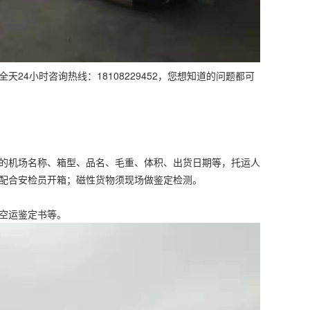
24小时咨询热线：18108229452，您想知道的问题都可
的机场名称、箱型、品名、毛重、体积、出货日期等，托运人
配合安检员开箱；磁性货物须现场做鉴定检测。
空运鉴定书等。