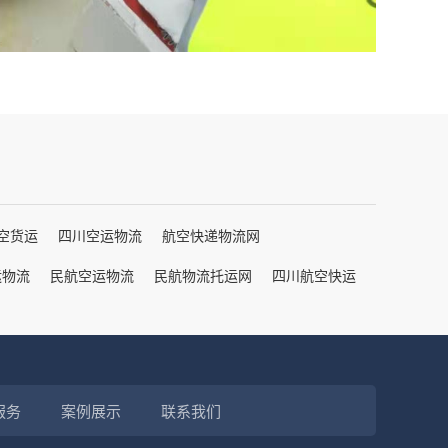
空货运
四川空运物流
航空快递物流网
运物流
民航空运物流
民航物流托运网
四川航空快运
服务
案例展示
联系我们