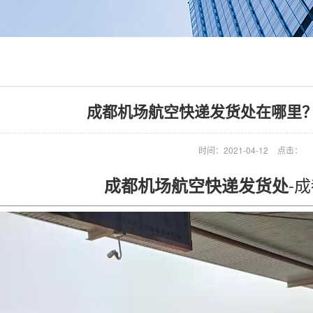
成都机场航空快递发货处在哪里？
时间：2021-04-12
点击：
-
成都机场航空快递发货处