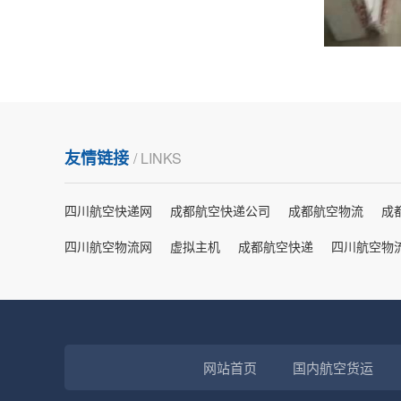
友情链接
/ LINKS
四川航空快递网
成都航空快递公司
成都航空物流
成
四川航空物流网
虚拟主机
成都航空快递
四川航空物
网站首页
国内航空货运