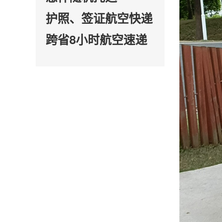
护照、签证航空快递
跨省8小时航空速递