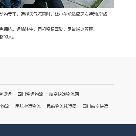
动物专车，选择天气凉爽时，让小羊能适应这次特别的“旅
免拥挤。运输途中，司机稳稳驾驶，尽量减少颠簸。
物的人。
空货运
四川空运物流
航空快递物流网
运物流
民航空运物流
民航物流托运网
四川航空快运