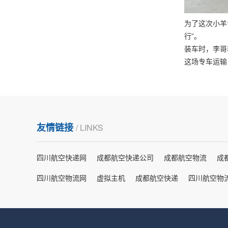
为了这次小羊
行”。
装车时，李哥
这场专车运输
友情链接
/ LINKS
四川航空快递网
成都航空快递公司
成都航空物流
成
四川航空物流网
虚拟主机
成都航空快递
四川航空物