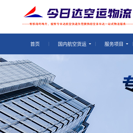
首页
国内航空货运
服务项目