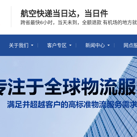
航空快递当日达，当日件
跨省最快6小时，当天未到，全额退款 有机场的地方
关于我们
客户专区
新闻中心
网点