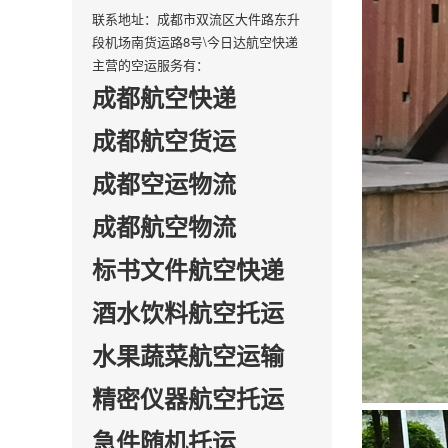
联系地址：成都市双流区大件路东升
段机场南货运路8号\今日达航空快递
主营的空运服务有：
成都航空快递
成都航空货运
成都空运物流
成都航空物流
标书文件航空快递
酒水饮料航空托运
水果蔬菜航空运输
精密仪器航空托运
急件随机托运