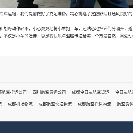
专车运输，我们提前做好了充足准备。精心挑选了宽敞舒适且通风良好的
和胡哥动作轻柔，小心翼翼地将小羊抱上车，还贴心地把它们分隔开，避
，不仅是小羊的迁徙，更是将快乐与温暖传递给每一个热爱自然、喜爱动
都航空托运公司
四川航空货运公司
成都今日达航空货运
今日达航
流
成都机场物流
成都航空快递物流
成都航空托运物流
航空货