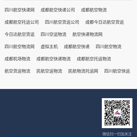
四川航空快递网
成都航空快递公司
成都航空物流
成都航空托运公司
四川航空货运公司
成都今日达航空货运
今日达航空货运
四川空运物流
航空快递物流网
四川航空物流网
虚拟主机
成都航空快递
四川航空物流
成都机场物流
成都航空快递物流
成都航空托运物流
航空货运物流
民航空运物流
民航物流托运网
四川航空快运
微信扫一扫加关注